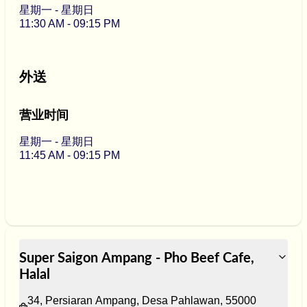
星期一 - 星期日
11:30 AM - 09:15 PM
外送
营业时间
星期一 - 星期日
11:45 AM - 09:15 PM
Super Saigon Ampang - Pho Beef Cafe, 
Halal
34, Persiaran Ampang, Desa Pahlawan, 55000 